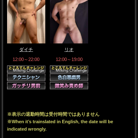
ダイチ
リオ
12:00～22:00
12:00～19:00
※表示の退勤時間は受付時間ではありません
※When it’s trainslated in English, the date will be
indicated wrongly.