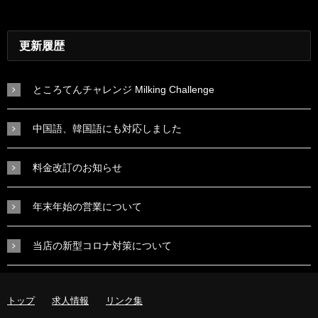
更新履歴
ところてんチャレンジ Milking Challenge
中国語、韓国語にも対応しました
料金改訂のお知らせ
年末年始の営業について
当店の新型コロナ対策について
トップ
求人情報
リンク集