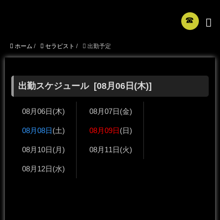
☎︎
ホーム
/
セラピスト
/
出勤予定
出勤スケジュール [
08月06日
(木)]
08月06日
(木)
08月07日
(金)
08月08日
(土)
08月09日
(日)
08月10日
(月)
08月11日
(火)
08月12日
(水)