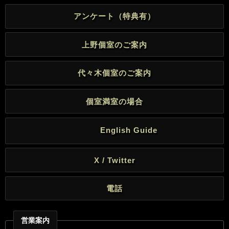
アンケート（特典有）
上野個室のご案内
代々木個室のご案内
個室満室の場合
English Guide
X / Twitter
電話
営業案内