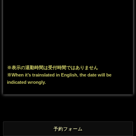
※表示の退勤時間は受付時間ではありません
※When it’s trainslated in English, the date will be
indicated wrongly.
予約フォーム