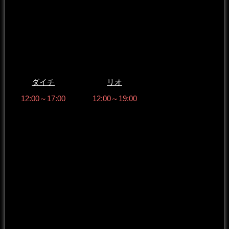
ダイチ
リオ
12:00～17:00
12:00～19:00