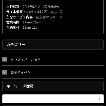
上野個室
：JR上野駅 入谷口徒歩2分
代々木個室
：JR代々木駅 西口徒歩2分
主なサービス内容
：前立腺マッサージ
営業時間
：11am-12am
予約受付
：11am-11pm
カテゴリー
インフォメーション
割引＆イベント
キーワード検索
