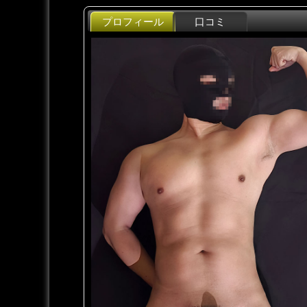
プロフィール
口コミ