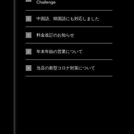
Challenge
中国語、韓国語にも対応しました
料金改訂のお知らせ
年末年始の営業について
当店の新型コロナ対策について