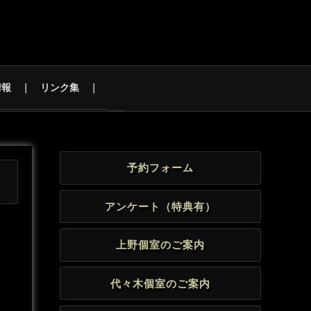
情報
リンク集
予約フォーム
アンケート（特典有）
上野個室のご案内
代々木個室のご案内