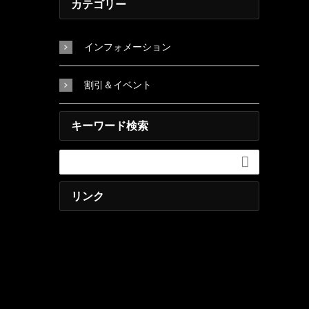
カテゴリー
インフォメーション
割引＆イベント
キーワード検索

リンク