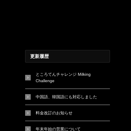
更新履歴
ところてんチャレンジ Milking
Challenge
中国語、韓国語にも対応しました
料金改訂のお知らせ
年末年始の営業について