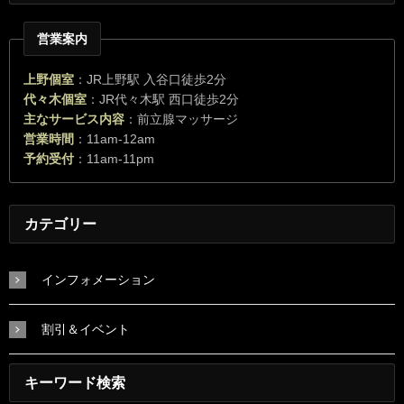
営業案内
上野個室
：JR上野駅 入谷口徒歩2分
代々木個室
：JR代々木駅 西口徒歩2分
主なサービス内容
：前立腺マッサージ
営業時間
：11am-12am
予約受付
：11am-11pm
カテゴリー
インフォメーション
割引＆イベント
キーワード検索