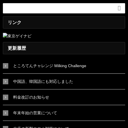

リンク
更新履歴
ところてんチャレンジ Milking Challenge
中国語、韓国語にも対応しました
料金改訂のお知らせ
年末年始の営業について