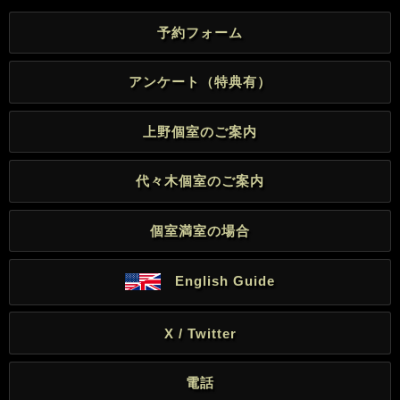
予約フォーム
アンケート（特典有）
上野個室のご案内
代々木個室のご案内
個室満室の場合
English Guide
X / Twitter
電話