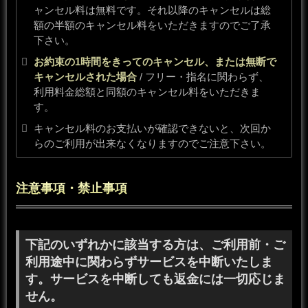
ャンセル料は無料です。それ以降のキャンセルは総
額の半額のキャンセル料をいただきますのでご了承
下さい。
お約束の1時間をきってのキャンセル、または無断で
キャンセルされた場合
/ フリー・指名に関わらず、
利用料金総額と同額のキャンセル料をいただきま
す。
キャンセル料のお支払いが確認できないと、次回か
らのご利用が出来なくなりますのでご注意下さい。
注意事項・禁止事項
下記のいずれかに該当する方は、ご利用前・ご
利用途中に関わらずサービスを中断いたしま
す。サービスを中断しても返金には一切応じま
せん。