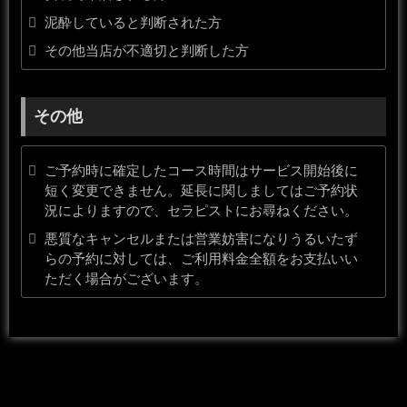
泥酔していると判断された方
その他当店が不適切と判断した方
その他
ご予約時に確定したコース時間はサービス開始後に
短く変更できません。延長に関しましてはご予約状
況によりますので、セラピストにお尋ねください。
悪質なキャンセルまたは営業妨害になりうるいたず
らの予約に対しては、ご利用料金全額をお支払いい
ただく場合がございます。