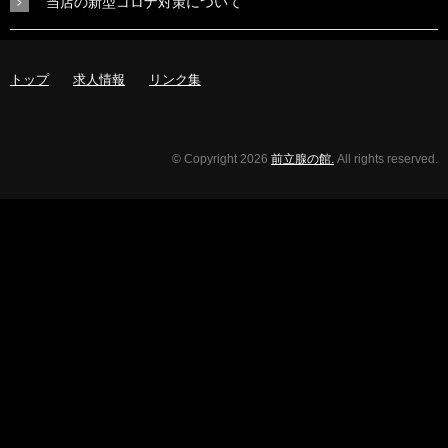
当店の新型コロナ対策について
トップ
求人情報
リンク集
© Copyright 2026
前立腺の館.
All rights reserved.