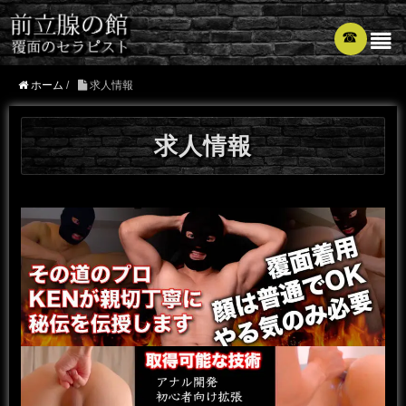
☎︎
ホーム
/
求人情報
求人情報