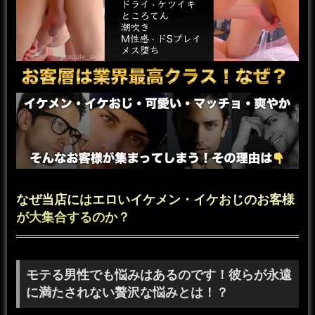
なぜ当店にはエロいイケメン・イケおじのお客様
が大集合するのか？
モテる男性でも悩みはあるのです！彼らが永遠
に満たされない贅沢な悩みとは！？