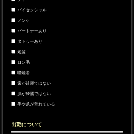
バイセクシャル
ノンケ
パートナーあり
タトゥーあり
短髪
ロン毛
喫煙者
歯が綺麗ではない
肌が綺麗ではない
手や爪が荒れている
出勤について