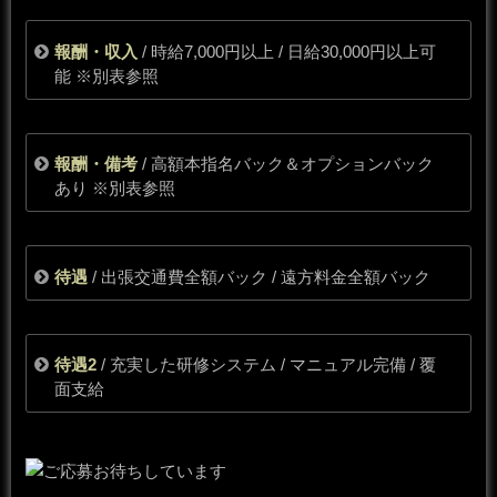
報酬・収入
/ 時給7,000円以上 / 日給30,000円以上可
能
※
別表参照
報酬・備考
/ 高額本指名バック＆オプションバック
あり
※
別表参照
待遇
/ 出張交通費全額バック / 遠方料金全額バック
待遇2
/ 充実した研修システム / マニュアル完備 / 覆
面支給