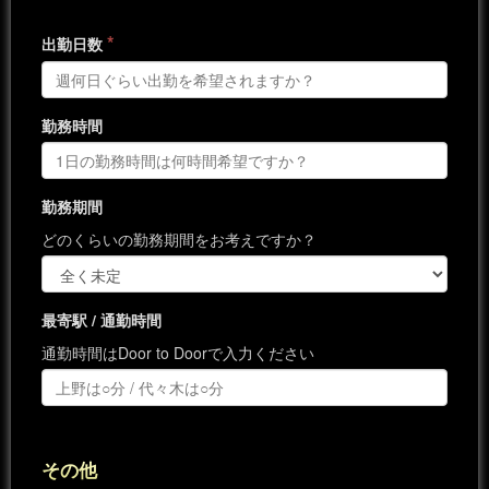
*
出勤日数
勤務時間
勤務期間
どのくらいの勤務期間をお考えですか？
最寄駅 / 通勤時間
通勤時間はDoor to Doorで入力ください
その他