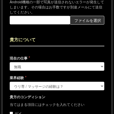
Android機種の一部で写真が送信されないエラーが発生して
しまいます。その場合はお手数ですが別途メールにて送信
してください。
ファイルを選択
貴方について
*
現在の仕事
*
業界経験
貴方のコンディション
当てはまる項目にはチェックを入れてください
ゲイ