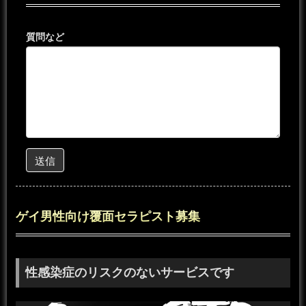
質問など
送信
ゲイ男性向け覆面セラピスト募集
性感染症のリスクのないサービスです