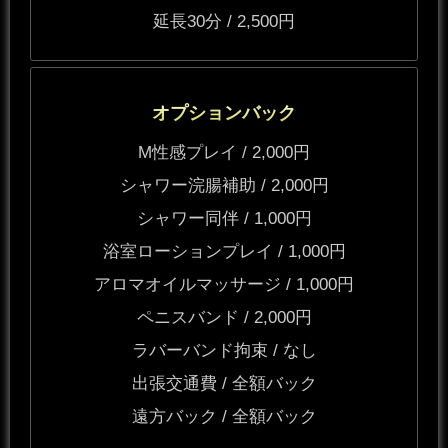
延長30分 / 2,500円
オプションバック
M性感プレイ / 2,000円
シャワー浣腸補助 / 2,000円
シャワー同伴 / 1,000円
浴室ローションプレイ / 1,000円
アロマオイルマッサージ / 1,000円
ペニスバンド / 2,000円
ラバーバンド拘束 / なし
出張交通費 / 全額バック
遠方バック / 全額バック