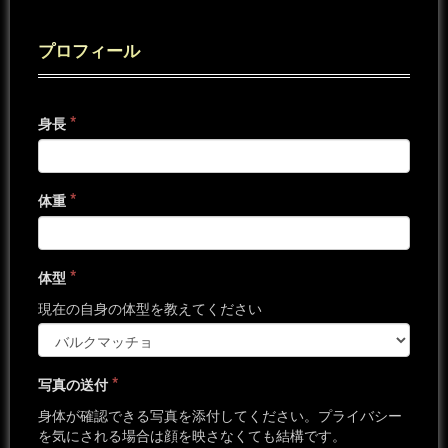
プロフィール
*
身長
*
体重
*
体型
現在の自身の体型を教えてください
*
写真の送付
身体が確認できる写真を添付してください。プライバシー
を気にされる場合は顔を映さなくても結構です。