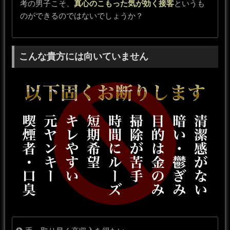
考の男子こそ、
真心のこもった気が効く接客
というも
のができるのではないでしょうか？
こんな貴方には向いていません