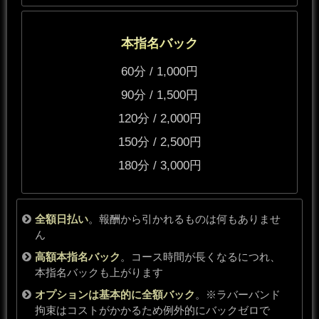
本指名バック
60分 / 1,000円
90分 / 1,500円
120分 / 2,000円
150分 / 2,500円
180分 / 3,000円
全額日払い
。報酬から引かれるものは何もありませ
ん
高額本指名バック
。コース時間が長くなるにつれ、
本指名バックも上がります
オプションは基本的に全額バック
。
※
ラバーバンド
拘束はコストがかかるため例外的にバックゼロで