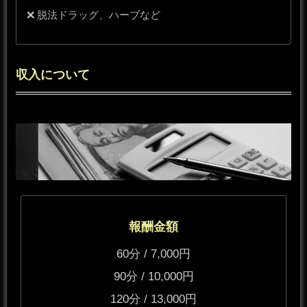
❌ 脱法ドラッグ、ハーブなど
収入について
報酬金額
60分 / 7,000円
90分 / 10,000円
120分 / 13,000円