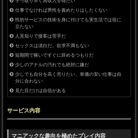
手っ取り早く高収入を得たい
仕事でなければ男性を責めたりはしたくない
性的サービスの技術を身に付けても実生活では役に
立たない
人見知りで接客は苦手だ
セックスは淡白だ。欲求不満もない
短期間で稼いですぐに辞めるつもりだ
少しのアナルの汚れでも絶対に嫌だ
少しでも自分を高く売りたい、単価の安い仕事は自
分に合わない
見た目だけは自信がある
サービス内容
マニアックな趣向を極めたプレイ内容