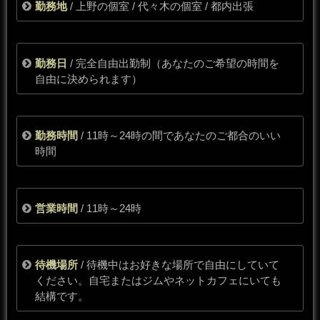
勤務地
/ 上野の個室 / 代々木の個室 / 都内出張
勤務日
/ 完全自由出勤制（あなたのご希望の時間を
自由に決められます）
勤務時間
/ 11時～24時の間であなたのご都合のいい
時間
営業時間
/ 11時～24時
待機場所
/ 待機中はお好きな場所で自由にしていて
ください。自宅またはジムやネットカフェにいても
結構です。