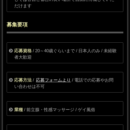
だけます
募集要項
応募資格
/ 20～40歳ぐらいまで / 日本人のみ / 未経験
者大歓迎
応募方法
/
応募フォームより
/ 電話での応募やお問
い合わせは不可
業種
/ 前立腺・性感マッサージ / ゲイ風俗