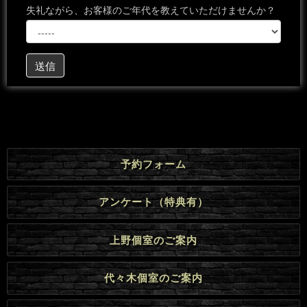
失礼ながら、お客様のご年代を教えていただけませんか？
送信
予約フォーム
アンケート（特典有）
上野個室のご案内
代々木個室のご案内