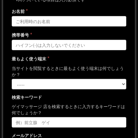
*
お名前
*
携帯番号
*
最もよく使う端末
当サイトを閲覧するときに最もよく使う端末は何でしょう
か？
検索キーワード
ゲイマッサージ 店を検索するときに入力するキーワードは
何でしょうか？
メールアドレス