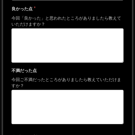
*
良かった点
今回「良かった」と思われたところがありましたら教えて
いただけますか？
不満だった点
今回ご不満だったところがありましたら教えていただけま
すか？