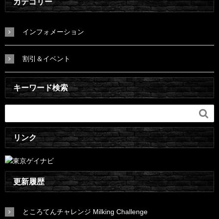
カテゴリー
インフォメーション
割引＆イベント
キーワード検索

リンク
更新履歴
ところてんチャレンジ Milking Challenge