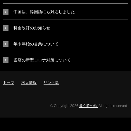
中国語、韓国語にも対応しました
料金改訂のお知らせ
年末年始の営業について
当店の新型コロナ対策について
トップ
求人情報
リンク集
© Copyright 2026
前立腺の館.
All rights reserved.