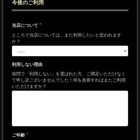
今後のご利用
*
当店について
ところで当店については、また利用したいと思われます
か？
利用しない理由
前問で「利用しない」を選ばれた方、ご満足いただけなく
て申し訳ございませんでした！何を改善すればまたご利用
いただけますか？
*
ご年齢