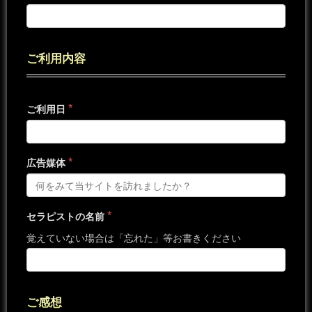
ご利用内容
*
ご利用日
*
広告媒体
*
セラピストの名前
覚えていない場合は「忘れた」等お書きください
ご感想