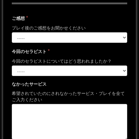
*
ご感想
プレイ後のご感想をお聞かせください
*
今回のセラピスト
今回のセラピストについてはどう思われましたか？
なかったサービス
希望されていたのにされなかったサービス・プレイを全て
ご入力ください