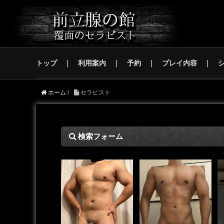
トップ
利用案内
予約
プレイ内容
ホーム
/
セラピスト
検索フォーム