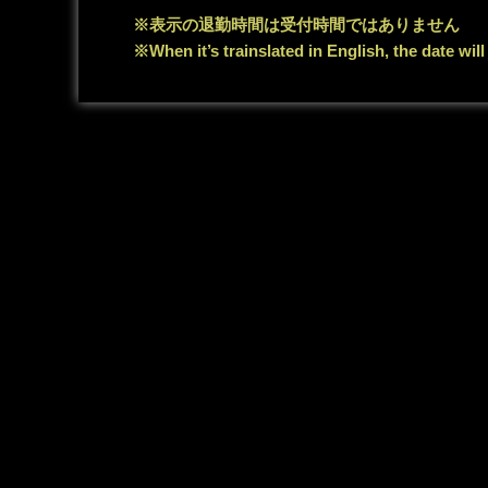
※表示の退勤時間は受付時間ではありません
※When it’s trainslated in English, the date wil