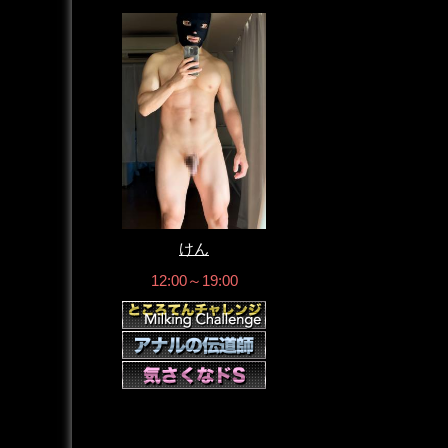
けん
12:00～19:00