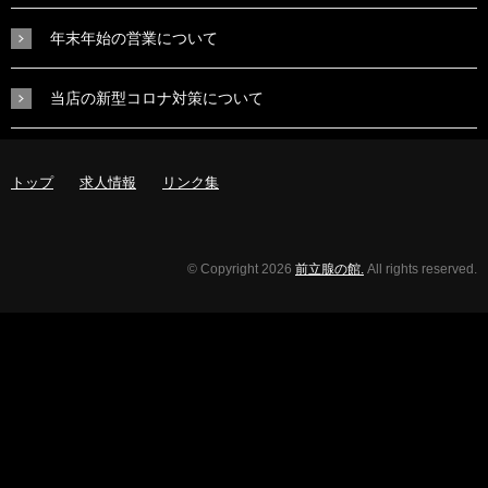
年末年始の営業について
当店の新型コロナ対策について
トップ
求人情報
リンク集
© Copyright 2026
前立腺の館.
All rights reserved.