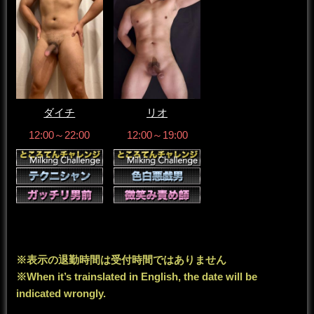
ダイチ
リオ
12:00～22:00
12:00～19:00
※表示の退勤時間は受付時間ではありません
※When it’s trainslated in English, the date will be
indicated wrongly.