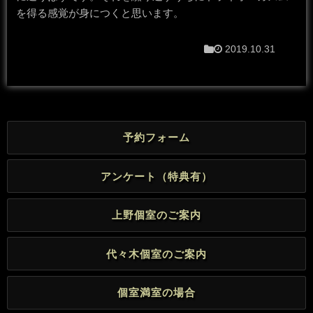
を得る感覚が身につくと思います。
2019.10.31
予約フォーム
アンケート（特典有）
上野個室のご案内
代々木個室のご案内
個室満室の場合