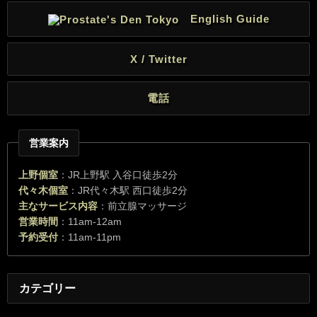
English Guide
X / Twitter
電話
営業案内
上野個室
：JR上野駅 入谷口徒歩2分
代々木個室
：JR代々木駅 西口徒歩2分
主なサービス内容
：前立腺マッサージ
営業時間
：11am-12am
予約受付
：11am-11pm
カテゴリー