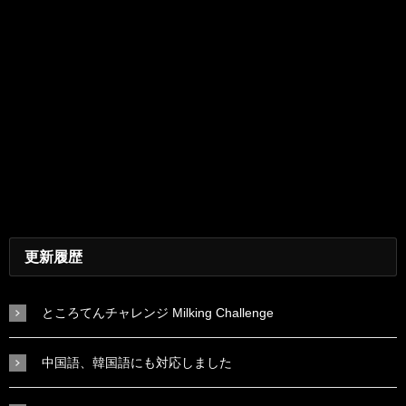
更新履歴
ところてんチャレンジ Milking Challenge
中国語、韓国語にも対応しました