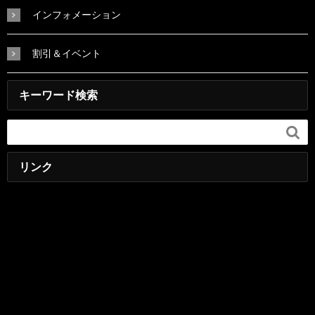
インフォメーション
割引＆イベント
キーワード検索

リンク