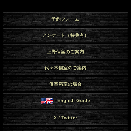
予約フォーム
アンケート（特典有）
上野個室のご案内
代々木個室のご案内
個室満室の場合
English Guide
X / Twitter