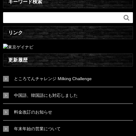
キーワード検索

リンク
更新履歴
ところてんチャレンジ Milking Challenge
中国語、韓国語にも対応しました
料金改訂のお知らせ
年末年始の営業について