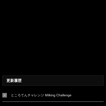
更新履歴
ところてんチャレンジ Milking Challenge