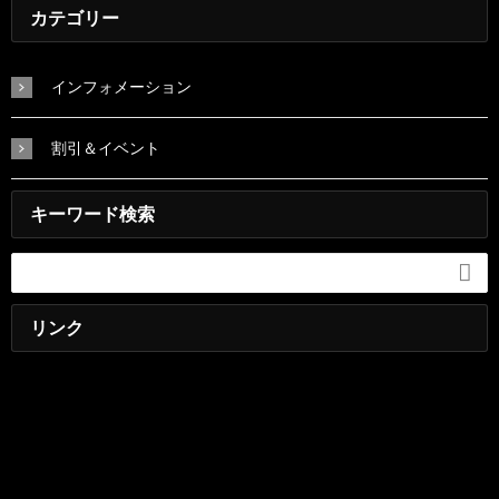
カテゴリー
インフォメーション
割引＆イベント
キーワード検索

リンク