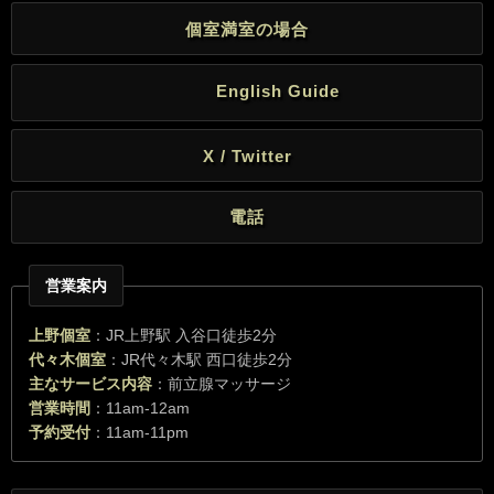
個室満室の場合
English Guide
X / Twitter
電話
営業案内
上野個室
：JR上野駅 入谷口徒歩2分
代々木個室
：JR代々木駅 西口徒歩2分
主なサービス内容
：前立腺マッサージ
営業時間
：11am-12am
予約受付
：11am-11pm