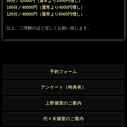
80分／32000円（通常より2000円増し）
100分／40000円（通常より4000円増し）
120分／48000円（通常より6000円増し）
以上、ご理解のほど宜しくお願い致します。
予約フォーム
アンケート（特典有）
上野個室のご案内
代々木個室のご案内