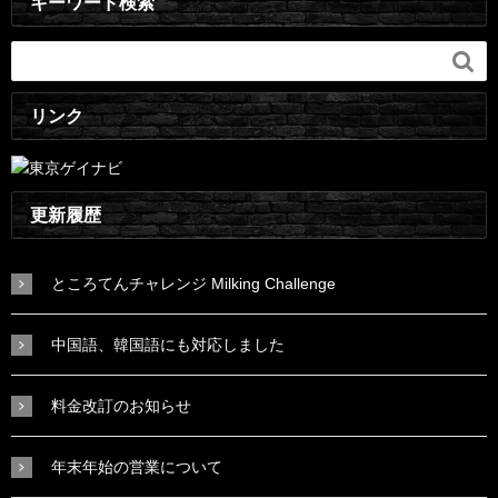
キーワード検索

リンク
更新履歴
ところてんチャレンジ Milking Challenge
中国語、韓国語にも対応しました
料金改訂のお知らせ
年末年始の営業について