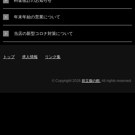
料金改訂のお知らせ
年末年始の営業について
当店の新型コロナ対策について
トップ
求人情報
リンク集
© Copyright 2026
前立腺の館.
All rights reserved.