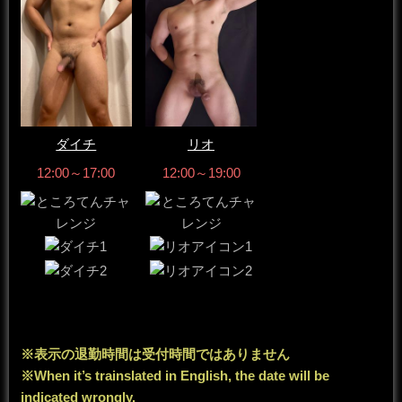
ダイチ
リオ
12:00～17:00
12:00～19:00
※表示の退勤時間は受付時間ではありません
※When it’s trainslated in English, the date will be
indicated wrongly.