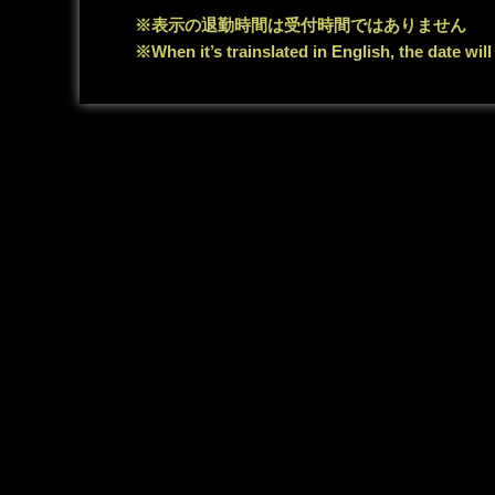
※表示の退勤時間は受付時間ではありません
※When it’s trainslated in English, the date wil