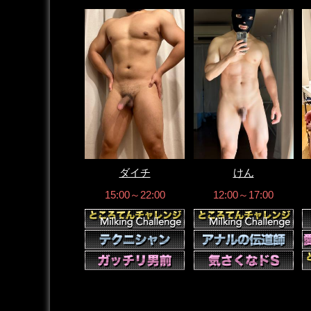
ダイチ
けん
15:00～22:00
12:00～17:00