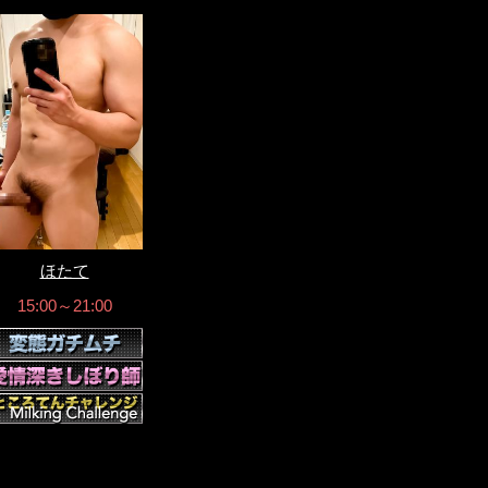
ほたて
15:00～21:00